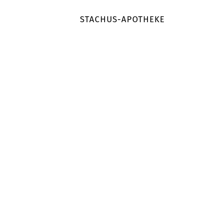
STACHUS-APOTHEKE