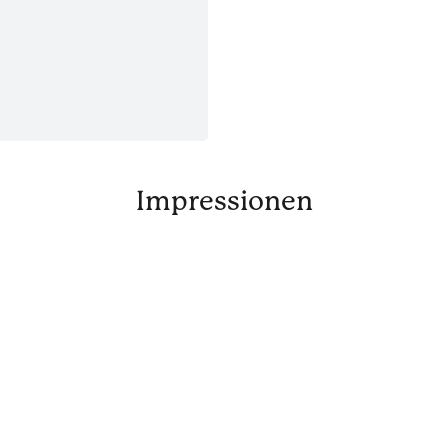
Impressionen