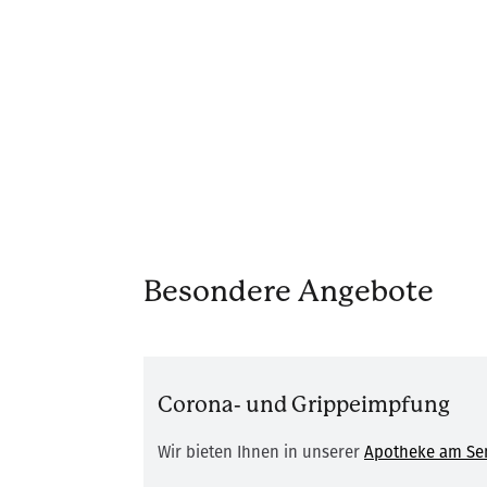
Besondere Angebote
Corona- und Grippeimpfung
Wir bieten Ihnen in unserer
Apotheke am Sen