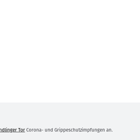
dlinger Tor
Corona- und Grippeschutzimpfungen an.