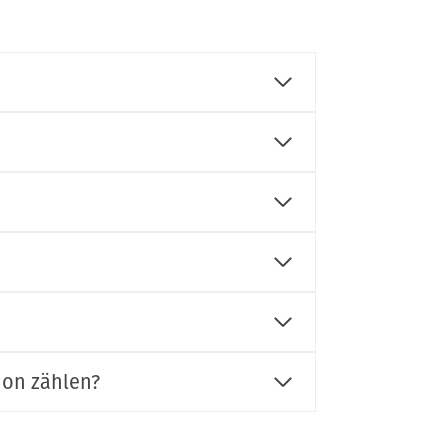
ion zählen?