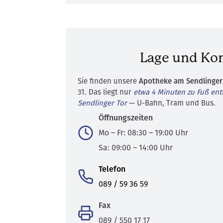
Lage und Ko
Sie finden unsere
Apotheke am Sendlinger
31. Das liegt nur
etwa 4 Minuten zu Fuß entf
Sendlinger Tor
— U-Bahn, Tram und Bus.
Öffnungszeiten
Mo – Fr: 08:30 – 19:00 Uhr
Sa: 09:00 – 14:00 Uhr
Telefon
089 / 59 36 59
Fax
089 / 550 17 17