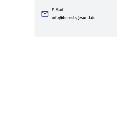
E-Mail
info@hieristsgesund.de