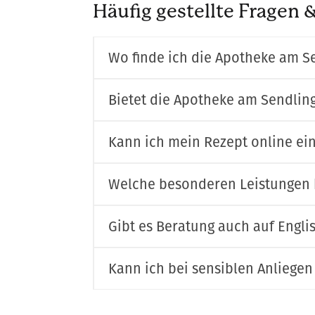
Häufig gestellte Fragen
Wo finde ich die Apotheke am S
Bietet die Apotheke am Sendling
Kann ich mein Rezept online ei
Welche besonderen Leistungen b
Gibt es Beratung auch auf Engli
Kann ich bei sensiblen Anliegen 