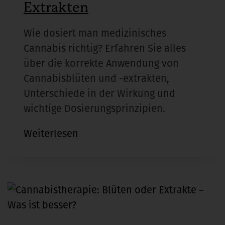
Extrakten
Wie dosiert man medizinisches
Cannabis richtig? Erfahren Sie alles
über die korrekte Anwendung von
Cannabisblüten und -extrakten,
Unterschiede in der Wirkung und
wichtige Dosierungsprinzipien.
Die
Weiterlesen
Dosierung
von
Cannabisblüten
und
Extrakten