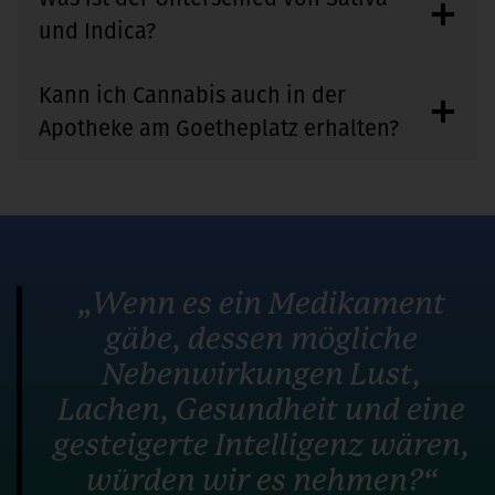
und Indica?
Kann ich Cannabis auch in der
Apotheke am Goetheplatz erhalten?
„Wenn es ein Medikament
gäbe, dessen mögliche
Nebenwirkungen Lust,
Lachen, Gesundheit und eine
gesteigerte Intelligenz wären,
würden wir es nehmen?“