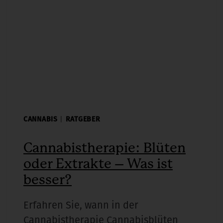
CANNABIS
|
RATGEBER
Cannabistherapie: Blüten
oder Extrakte – Was ist
besser?
Erfahren Sie, wann in der
Cannabistherapie Cannabisblüten