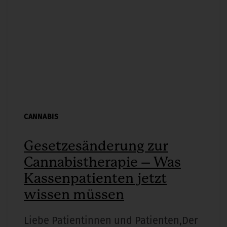
CANNABIS
Gesetzesänderung zur
Cannabistherapie – Was
Kassenpatienten jetzt
wissen müssen
Liebe Patientinnen und Patienten,Der