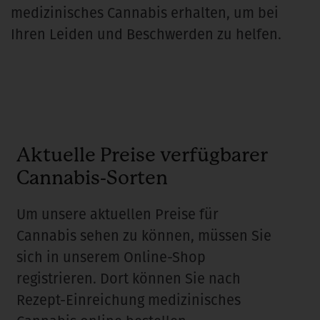
medizinisches Cannabis erhalten, um bei
Ihren Leiden und Beschwerden zu helfen.
Aktuelle Preise verfügbarer
Cannabis-Sorten
Um unsere aktuellen Preise für
Cannabis sehen zu können, müssen Sie
sich in unserem Online-Shop
registrieren. Dort können Sie nach
Rezept-Einreichung medizinisches