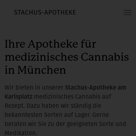
STACHUS-APOTHEKE
Ihre Apotheke für
medizinisches Cannabis
in München
Wir bieten in unserer
Stachus-Apotheke am
Karlsplatz
medizinisches Cannabis auf
Rezept. Dazu haben wir ständig die
bekanntesten Sorten auf Lager. Gerne
beraten wir Sie zu der geeigneten Sorte und
Medikation.