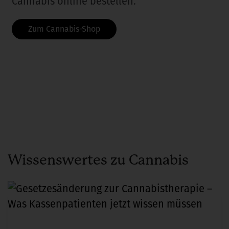
Cannabis online bestellen.
Zum Cannabis-Shop
Wissenswertes zu Cannabis