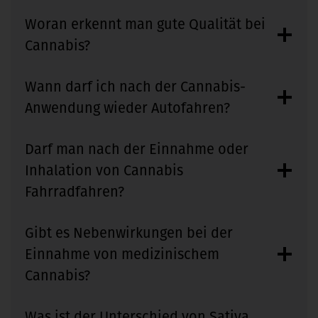
Woran erkennt man gute Qualität bei
Cannabis?
Wann darf ich nach der Cannabis-
Anwendung wieder Autofahren?
Darf man nach der Einnahme oder
Inhalation von Cannabis
Fahrradfahren?
Gibt es Nebenwirkungen bei der
Einnahme von medizinischem
Cannabis?
Was ist der Unterschied von Sativa