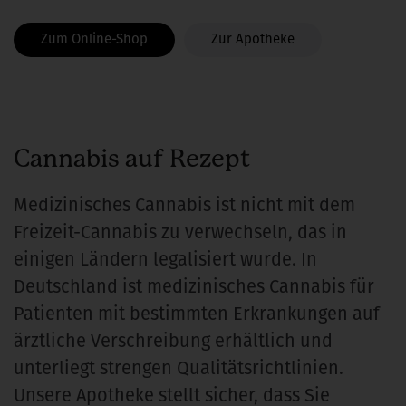
Zum Online-Shop
Zur Apotheke
Cannabis auf Rezept
Medizinisches Cannabis ist nicht mit dem
Freizeit-Cannabis zu verwechseln, das in
einigen Ländern legalisiert wurde. In
Deutschland ist medizinisches Cannabis für
Patienten mit bestimmten Erkrankungen auf
ärztliche Verschreibung erhältlich und
unterliegt strengen Qualitätsrichtlinien.
Unsere Apotheke stellt sicher, dass Sie