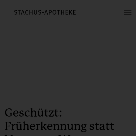
STACHUS-APOTHEKE
Geschützt:
Früherkennung statt