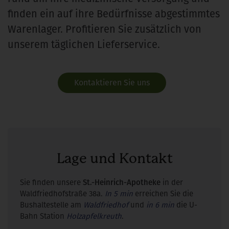
finden ein auf ihre Bedürfnisse abgestimmtes
Warenlager. Profitieren Sie zusätzlich von
unserem täglichen Lieferservice.
Kontaktieren Sie uns
Lage und Kontakt
Sie finden unsere
St.-Heinrich-Apotheke
in der
Waldfriedhofstraße 38a.
In 5 min
erreichen Sie die
Bushaltestelle am
Waldfriedhof
und
in 6 min
die U-
Bahn Station
Holzapfelkreuth
.