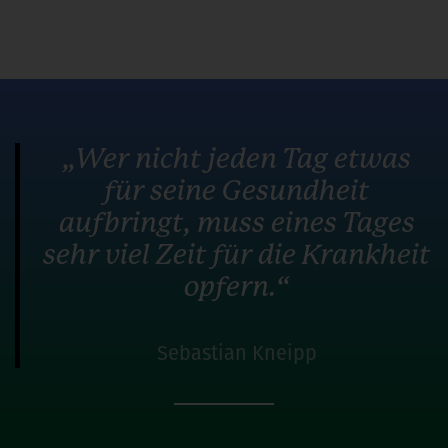
„Wer nicht jeden Tag etwas
für seine Gesundheit
aufbringt, muss eines Tages
sehr viel Zeit für die Krankheit
opfern.“
Sebastian Kneipp