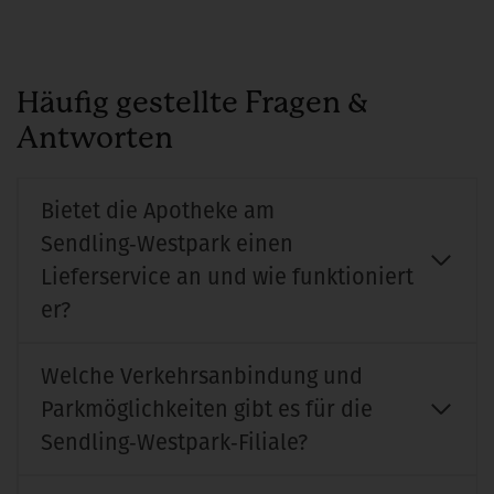
Häufig gestellte Fragen &
Antworten
Bietet die Apotheke am
Sendling‑Westpark einen
Lieferservice an und wie funktioniert
er?
Welche Verkehrsanbindung und
Parkmöglichkeiten gibt es für die
Sendling‑Westpark‑Filiale?