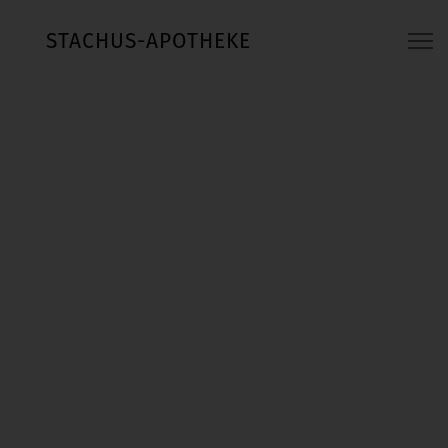
STACHUS-APOTHEKE