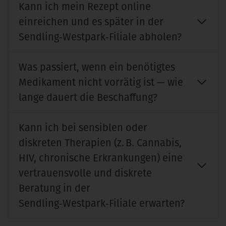
Kann ich mein Rezept online
einreichen und es später in der
Sendling‑Westpark‑Filiale abholen?
Was passiert, wenn ein benötigtes
Medikament nicht vorrätig ist — wie
lange dauert die Beschaffung?
Kann ich bei sensiblen oder
diskreten Therapien (z. B. Cannabis,
HIV, chronische Erkrankungen) eine
vertrauensvolle und diskrete
Beratung in der
Sendling‑Westpark‑Filiale erwarten?