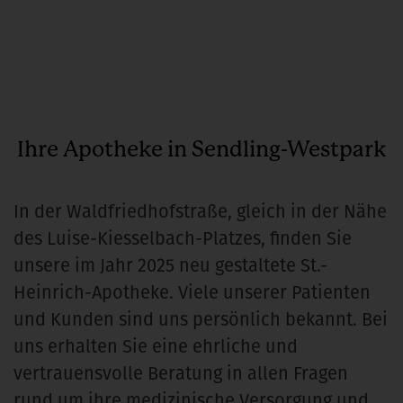
Ihre Apotheke in Sendling-Westpark
In der Waldfriedhofstraße, gleich in der Nähe
des Luise-Kiesselbach-Platzes, finden Sie
unsere im Jahr 2025 neu gestaltete St.-
Heinrich-Apotheke. Viele unserer Patienten
und Kunden sind uns persönlich bekannt. Bei
uns erhalten Sie eine ehrliche und
vertrauensvolle Beratung in allen Fragen
rund um ihre medizinische Versorgung und