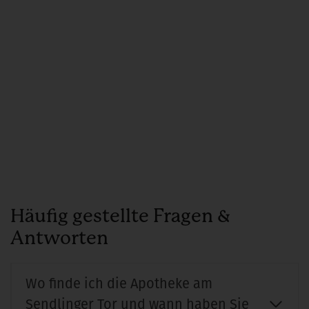
Häufig gestellte Fragen &
Antworten
Wo finde ich die Apotheke am
Sendlinger Tor und wann haben Sie