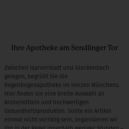
Ihre Apotheke am Sendlinger Tor
Zwischen Isarvorstadt und Glockenbach
gelegen, begrüßt Sie die
Regenbogenapotheke im Herzen Münchens.
Hier finden Sie eine breite Auswahl an
Arzneimitteln und hochwertigen
Gesundheitsprodukten. Sollte ein Artikel
einmal nicht vorrätig sein, organisieren wir
ihn in der Regel innerhalb weniger Stunden –