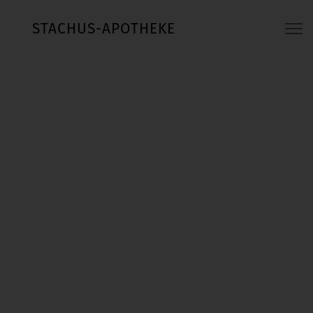
STACHUS-APOTHEKE