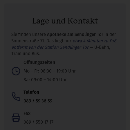
Lage und Kontakt
Sie finden unsere
Apotheke am Sendlinger Tor
in der
Sonnenstraße 31. Das liegt nur
etwa 4 Minuten zu Fuß
entfernt von der Station Sendlinger Tor
— U-Bahn,
Tram und Bus.
Öffnungszeiten
Mo – Fr: 08:30 – 19:00 Uhr
Sa: 09:00 – 14:00 Uhr
Telefon
089 / 59 36 59
Fax
089 / 550 17 17