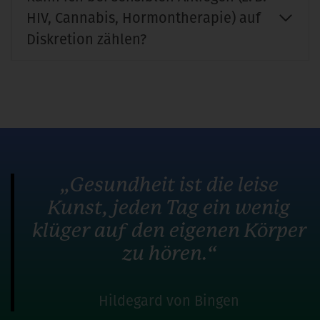
HIV, Cannabis, Hormontherapie) auf
Diskretion zählen?
„Gesundheit ist die leise
Kunst, jeden Tag ein wenig
klüger auf den eigenen Körper
zu hören.“
Hildegard von Bingen