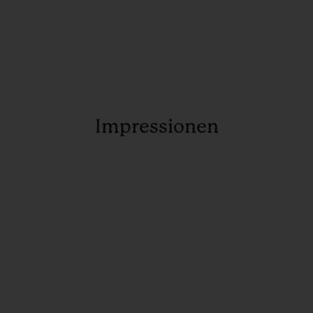
Impressionen