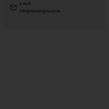
E-Mail
info@hieristsgesund.de