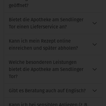
geöffnet?
Bietet die Apotheke am Sendlinger
Tor einen Lieferservice an?
Kann ich mein Rezept online
einreichen und später abholen?
Welche besonderen Leistungen
bietet die Apotheke am Sendlinger
Tor?
Gibt es Beratung auch auf Englisch?
Kann ich bei sensiblen Anliegen (z. B.