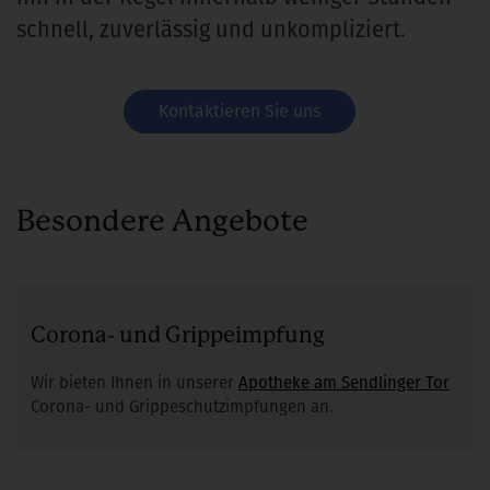
schnell, zuverlässig und unkompliziert.
Kontaktieren Sie uns
Besondere Angebote
Corona- und Grippeimpfung
Wir bieten Ihnen in unserer
Apotheke am Sendlinger Tor
Corona- und Grippeschutzimpfungen an.